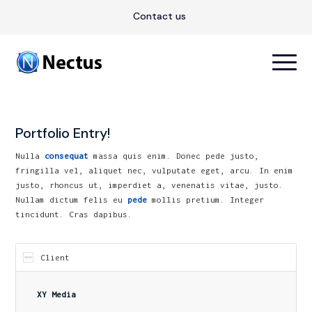
Contact us
Portfolio Entry!
Nulla
consequat
massa quis enim. Donec pede justo,
fringilla vel, aliquet nec, vulputate eget, arcu. In enim
justo, rhoncus ut, imperdiet a, venenatis vitae, justo.
Nullam dictum felis eu
pede
mollis pretium. Integer
tincidunt. Cras dapibus.
Client
XY Media